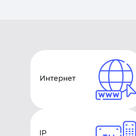
Интернет
IP