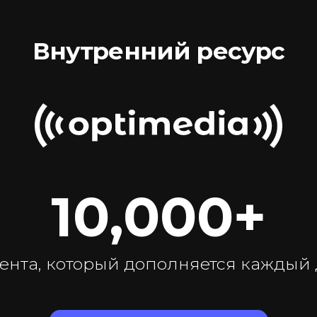
Внутренний ресурс
10,000+
ента, который дополняется каждый