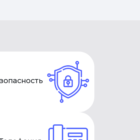
зопасность